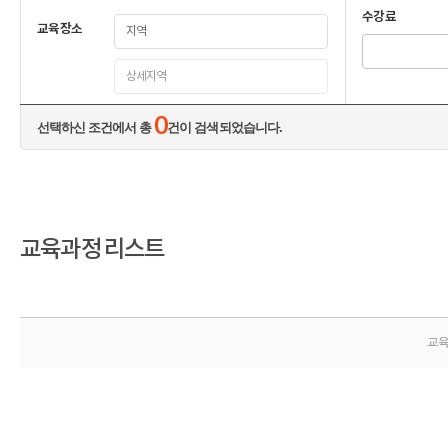
수강료
교육장소
0
선택하신 조건에서 총
건이 검색되었습니다.
교육과정 리스트
교