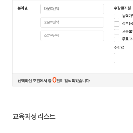
분야별
수강료지원
능력개
정부(
고용보
무료교
수강료
0
선택하신 조건에서 총
건이 검색되었습니다.
교육과정 리스트