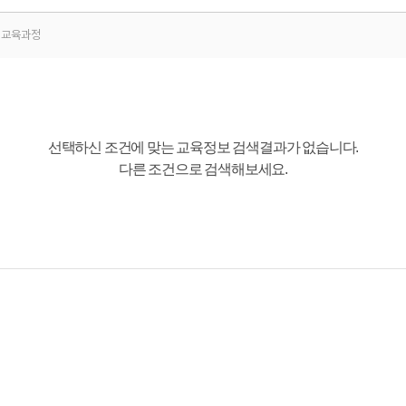
교육과정
선택하신 조건에 맞는 교육정보 검색결과가 없습니다.
다른 조건으로 검색해보세요.