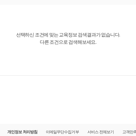
선택하신 조건에 맞는 교육정보 검색결과가 없습니다.
다른 조건으로 검색해보세요.
개인정보 처리방침
이메일무단수집거부
서비스 전체보기
고객만