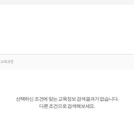
교육과정
선택하신 조건에 맞는 교육정보 검색결과가 없습니다.
다른 조건으로 검색해보세요.