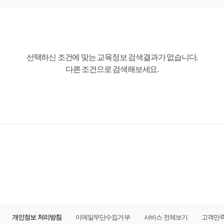
선택하신 조건에 맞는 교육정보 검색결과가 없습니다.
다른 조건으로 검색해보세요.
개인정보 처리방침
이메일무단수집거부
서비스 전체보기
고객만