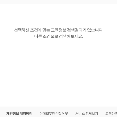
선택하신 조건에 맞는 교육정보 검색결과가 없습니다.
다른 조건으로 검색해보세요.
개인정보 처리방침
이메일무단수집거부
서비스 전체보기
고객만