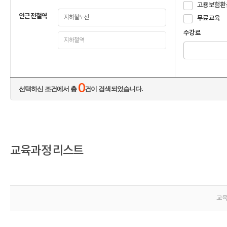
고용보험환
인근전철역
무료교육
수강료
0
선택하신 조건에서 총
건이 검색되었습니다.
교육과정 리스트
교