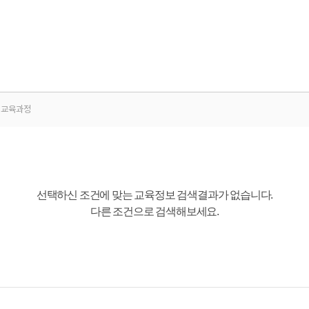
교육과정
선택하신 조건에 맞는 교육정보 검색결과가 없습니다.
다른 조건으로 검색해보세요.