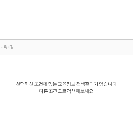
교육과정
선택하신 조건에 맞는 교육정보 검색결과가 없습니다.
다른 조건으로 검색해보세요.